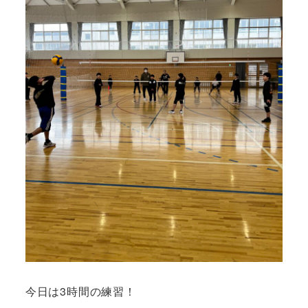
今日は3時間の練習！