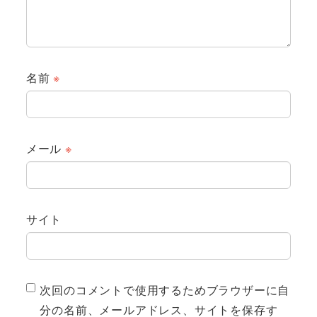
名前
※
メール
※
サイト
次回のコメントで使用するためブラウザーに自
分の名前、メールアドレス、サイトを保存す