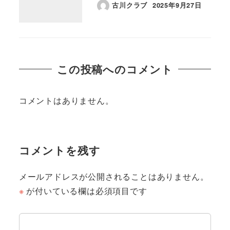
古川クラブ
2025年9月27日
この投稿へのコメント
コメントはありません。
コメントを残す
メールアドレスが公開されることはありません。
※
が付いている欄は必須項目です