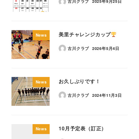
古川クラブ
2025年9月25日
美里チャレンジカップ
News
古川クラブ
2026年5月4日
お久しぶりです！
News
古川クラブ
2024年11月3日
10月予定表（訂正）
News