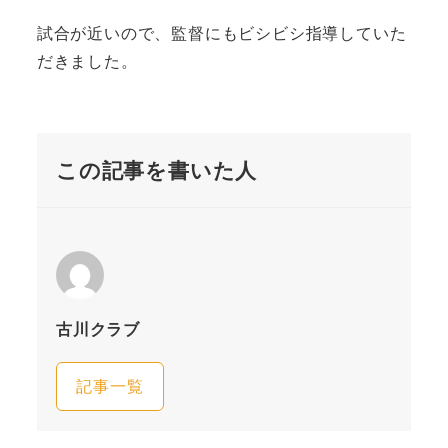
試合が近いので、監督にもビシビシ指導していた
だきました。
この記事を書いた人
古川クラブ
記事一覧