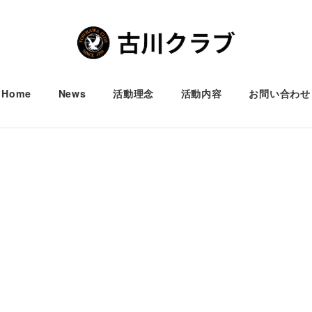
Home
News
活動理念
活動内容
お問い合わせ