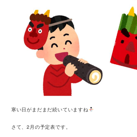
寒い日がまだまだ続いていますね
さて、2月の予定表です。