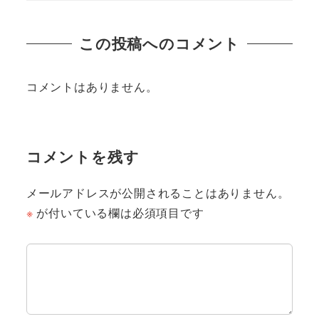
この投稿へのコメント
コメントはありません。
コメントを残す
メールアドレスが公開されることはありません。
※
が付いている欄は必須項目です