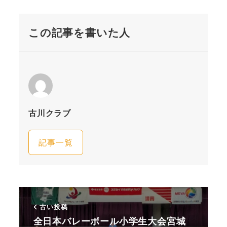
この記事を書いた人
古川クラブ
記事一覧
古い投稿
全日本バレーボール小学生大会宮城