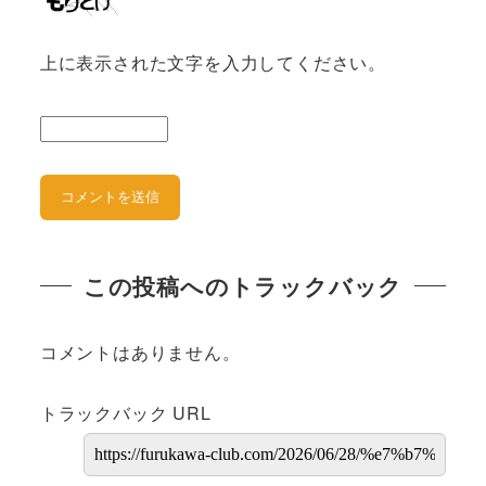
上に表示された文字を入力してください。
この投稿へのトラックバック
コメントはありません。
トラックバック URL