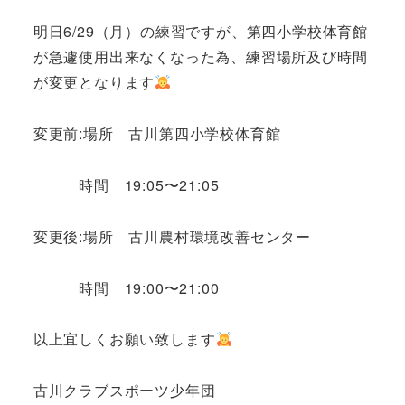
明日6/29（月）の練習ですが、第四小学校体育館
が急遽使用出来なくなった為、練習場所及び時間
が変更となります
変更前:場所 古川第四小学校体育館
時間 19:05〜21:05
変更後:場所 古川農村環境改善センター
時間 19:00〜21:00
以上宜しくお願い致します
古川クラブスポーツ少年団