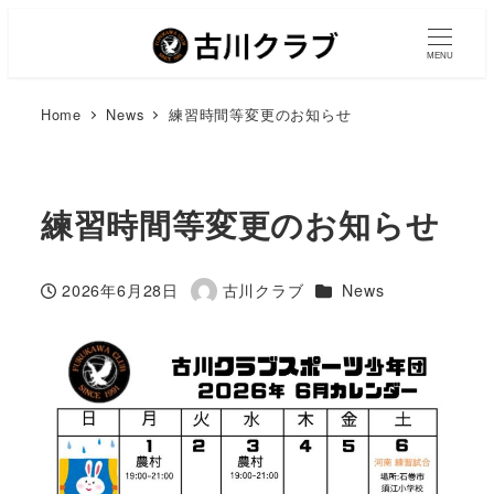
MENU
Home
News
練習時間等変更のお知らせ
練習時間等変更のお知らせ
カテゴリー
2026年6月28日
古川クラブ
News
投稿日
著
者