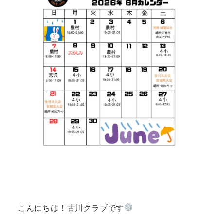
こんにちは！古川クラブです