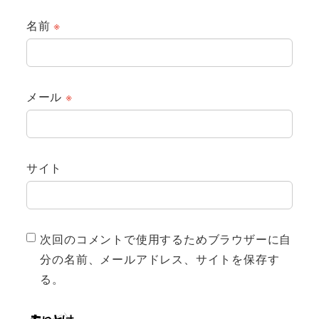
名前
※
メール
※
サイト
次回のコメントで使用するためブラウザーに自
分の名前、メールアドレス、サイトを保存す
る。